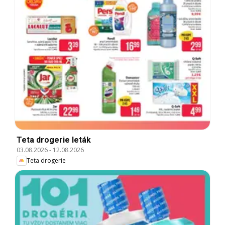
Teta drogerie leták
03.08.2026
-
12.08.2026
Teta drogerie