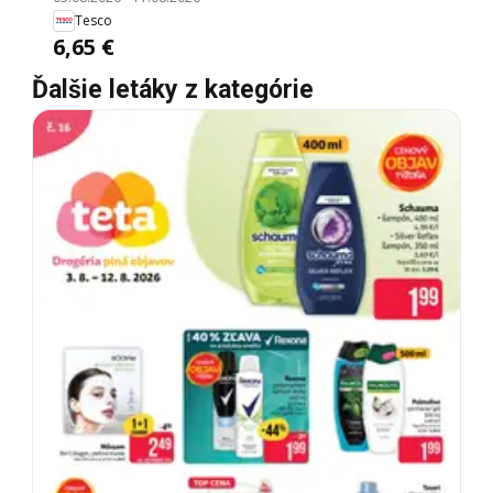
Tesco
6,65 €
Ďalšie letáky z kategórie