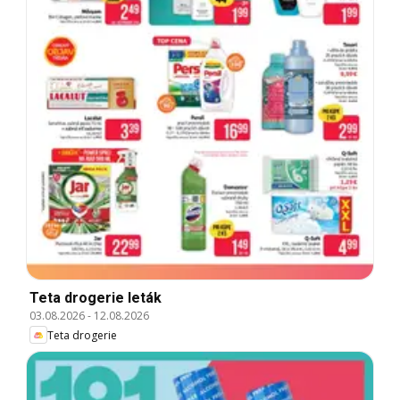
Teta drogerie leták
03.08.2026
-
12.08.2026
Teta drogerie