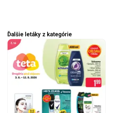
Ďalšie letáky z kategórie