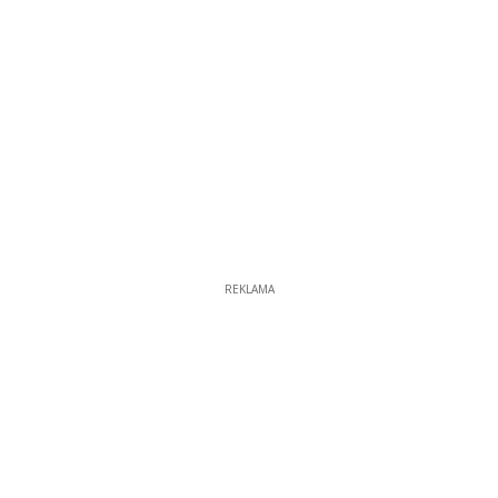
REKLAMA