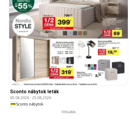
Sconto nábytok leták
05.08.2026
-
25.08.2026
Sconto nábytok
REKLAMA