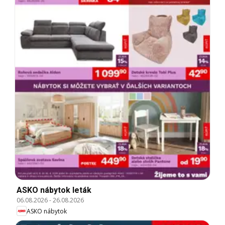
ASKO nábytok leták
06.08.2026
-
26.08.2026
ASKO nábytok