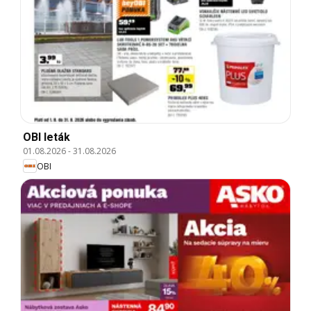
OBI leták
01.08.2026
-
31.08.2026
OBI