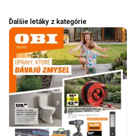
Ďalšie letáky z kategórie