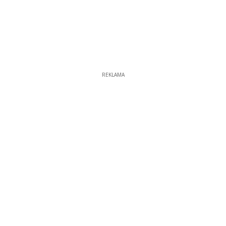
REKLAMA