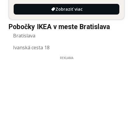
Zobraziť viac
Pobočky IKEA v meste Bratislava
Bratislava
Ivanská cesta 18
REKLAMA