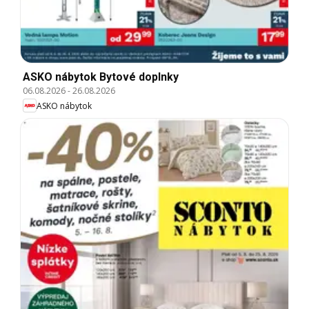
ASKO nábytok Bytové doplnky
06.08.2026
-
26.08.2026
ASKO nábytok