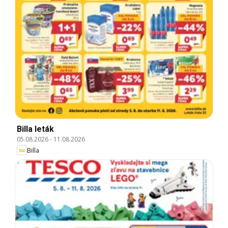
Billa leták
05.08.2026
-
11.08.2026
Billa