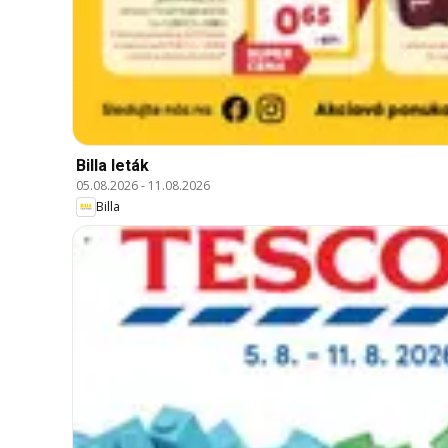
Billa leták
05.08.2026
-
11.08.2026
Billa