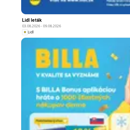
Lidl leták
03.08.2026
-
09.08.2026
Lidl