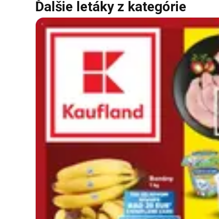
Ďalšie letáky z kategórie