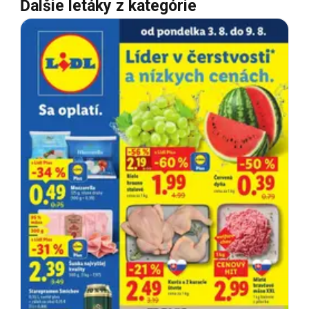
Ďalšie letáky z kategórie