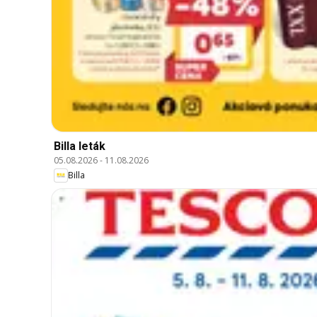
Billa leták
05.08.2026
-
11.08.2026
Billa