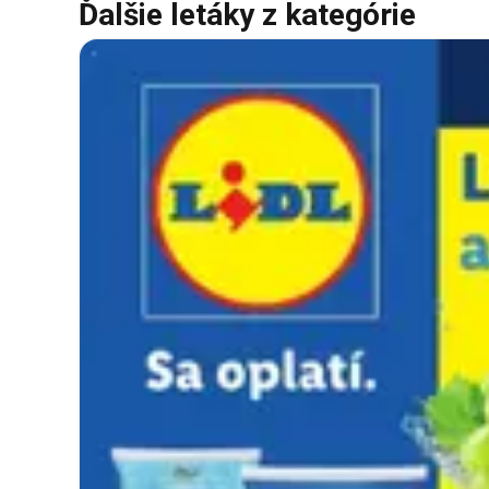
Ďalšie letáky z kategórie