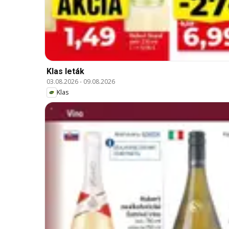
Klas leták
03.08.2026
-
09.08.2026
Klas