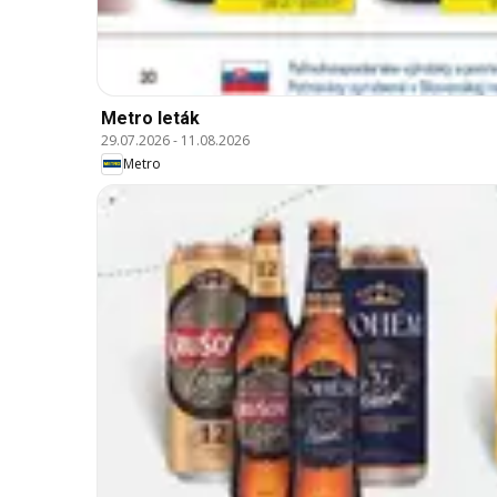
Metro leták
29.07.2026
-
11.08.2026
Metro