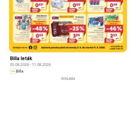
Billa leták
05.08.2026
-
11.08.2026
Billa
REKLAMA