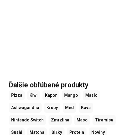
Ďalšie obľúbené produkty
Pizza
Kiwi
Kapor
Mango
Maslo
Ashwagandha
Krúpy
Med
Káva
Nintendo Switch
Zmrzlina
Mäso
Tiramisu
Sushi
Matcha
Šišky
Protein
Noviny