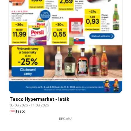
Tesco Hypermarket - leták
05.08.2026
-
11.08.2026
Tesco
REKLAMA