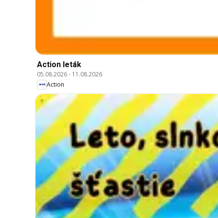
Action leták
05.08.2026
-
11.08.2026
Action