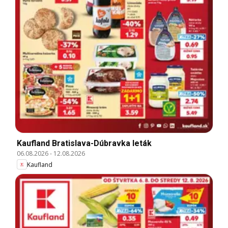
Kaufland Bratislava-Dúbravka leták
06.08.2026
-
12.08.2026
Kaufland