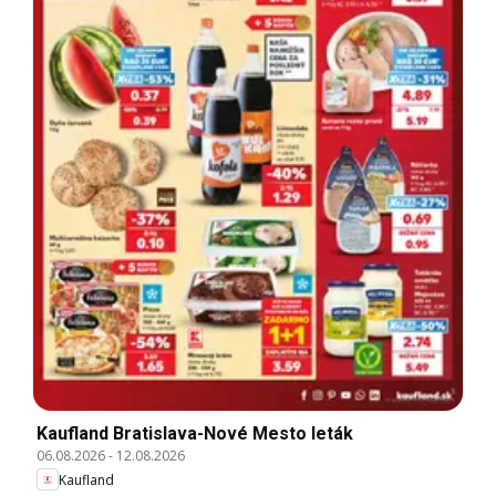
Kaufland Bratislava-Nové Mesto leták
06.08.2026
-
12.08.2026
Kaufland