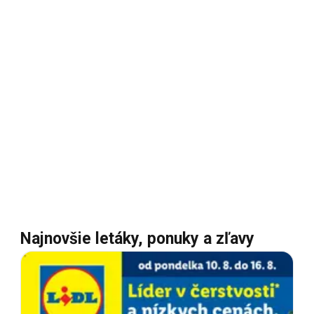
Najnovšie letáky, ponuky a zľavy