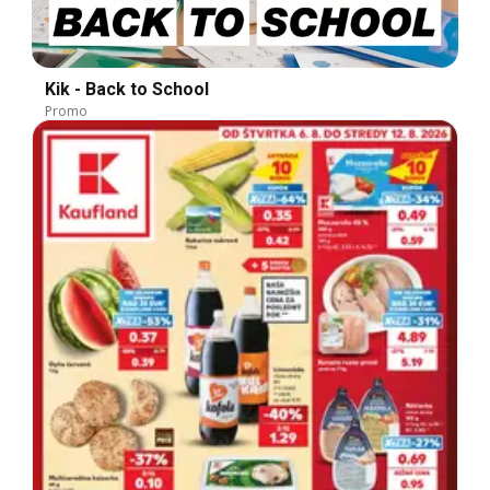
Kik - Back to School
Promo