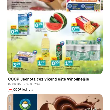
COOP Jednota cez víkend ešte výhodnejšie
07.08.2026
-
09.08.2026
COOP Jednota