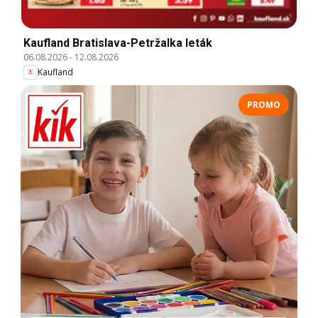
Kaufland Bratislava-Petržalka leták
06.08.2026
-
12.08.2026
Kaufland
PROMO