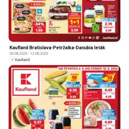
Kaufland Bratislava-Petržalka-Danubia leták
06.08.2026
-
12.08.2026
Kaufland