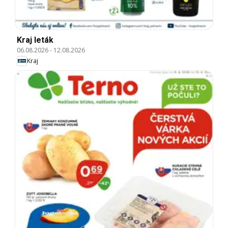
Kraj leták
06.08.2026
-
12.08.2026
Kraj