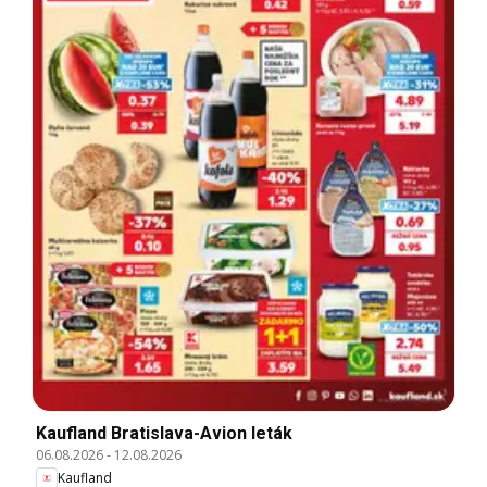
Kaufland Bratislava-Avion leták
06.08.2026
-
12.08.2026
Kaufland