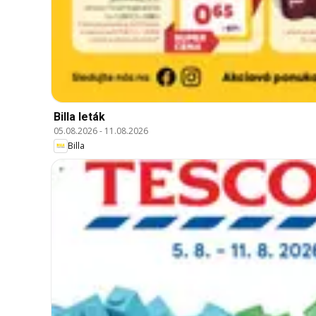
Billa leták
05.08.2026
-
11.08.2026
Billa