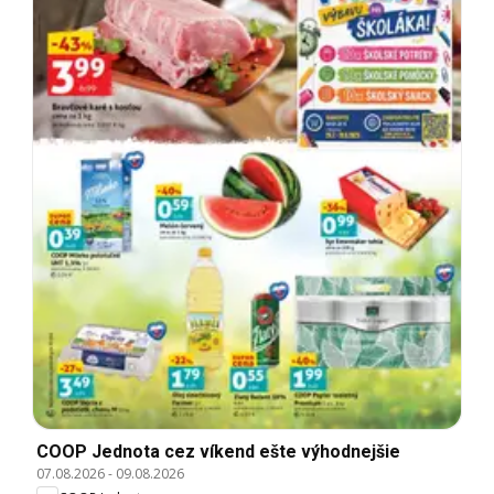
COOP Jednota cez víkend ešte výhodnejšie
07.08.2026
-
09.08.2026