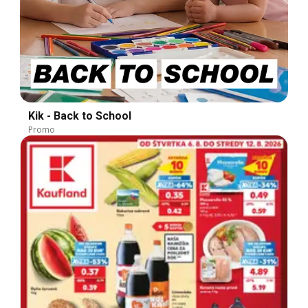
Kik - Back to School
Promo