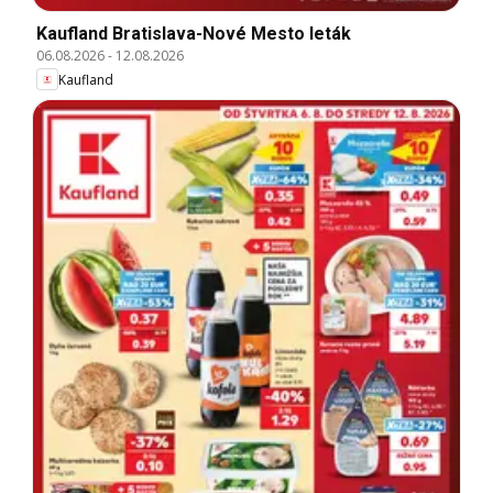
Kaufland Bratislava-Nové Mesto leták
06.08.2026
-
12.08.2026
Kaufland