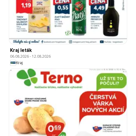
Kraj leták
06.08.2026
-
12.08.2026
Kraj