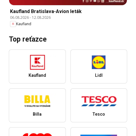
Kaufland Bratislava-Avion leták
06.08.2026
-
12.08.2026
Kaufland
Top reťazce
Kaufland
Lidl
Billa
Tesco