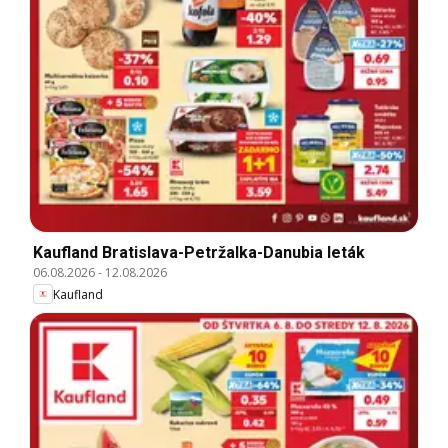
Kaufland Bratislava-Petržalka-Danubia leták
06.08.2026
-
12.08.2026
Kaufland