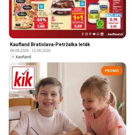
Kaufland Bratislava-Petržalka leták
06.08.2026
-
12.08.2026
Kaufland
PROMO