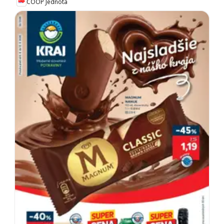
COOP Jednota