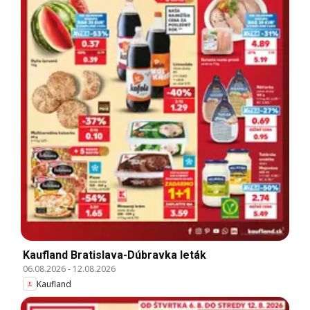
Kaufland Bratislava-Dúbravka leták
06.08.2026
-
12.08.2026
Kaufland