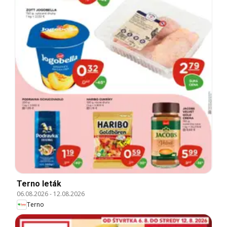
Terno leták
06.08.2026
-
12.08.2026
Terno