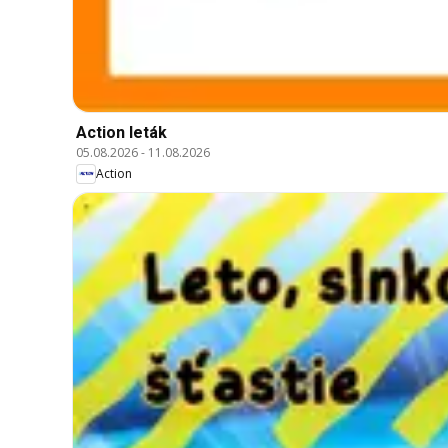
Action leták
05.08.2026
-
11.08.2026
Action