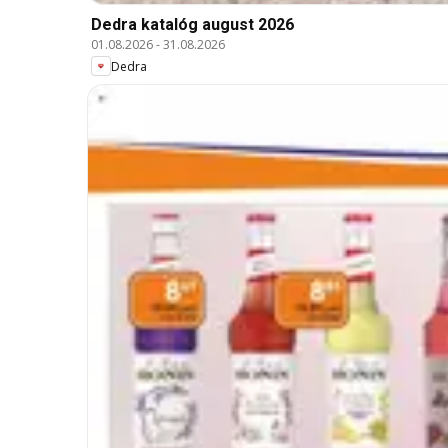
Dedra katalóg august 2026
01.08.2026
-
31.08.2026
Dedra