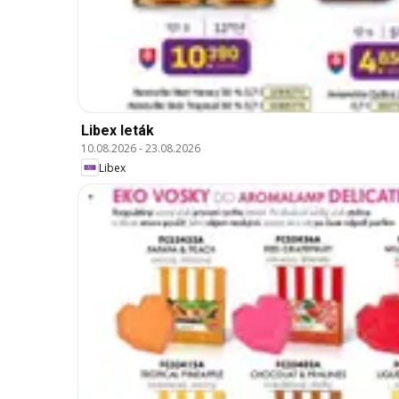
Libex leták
10.08.2026
-
23.08.2026
Libex