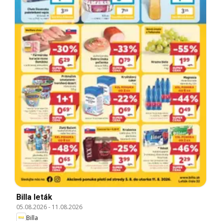
Billa leták
05.08.2026
-
11.08.2026
Billa