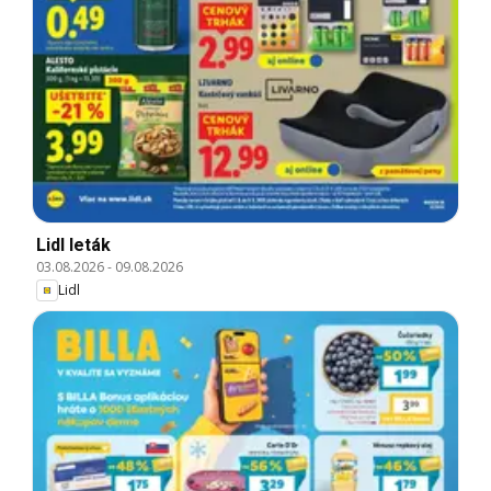
Lidl leták
03.08.2026
-
09.08.2026
Lidl