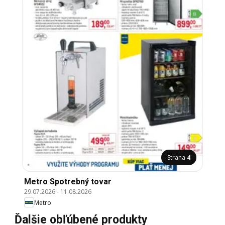
Strana
4
Metro Spotrebný tovar
29.07.2026
-
11.08.2026
Metro
Ďalšie obľúbené produkty