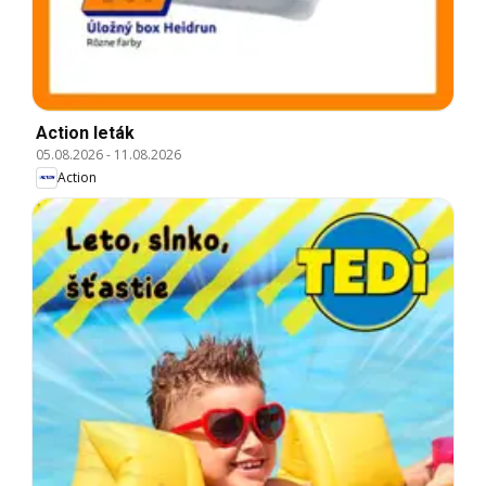
Action leták
05.08.2026
-
11.08.2026
Action