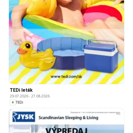
TEDi leták
29.07.2026
-
27.08.2026
TEDi