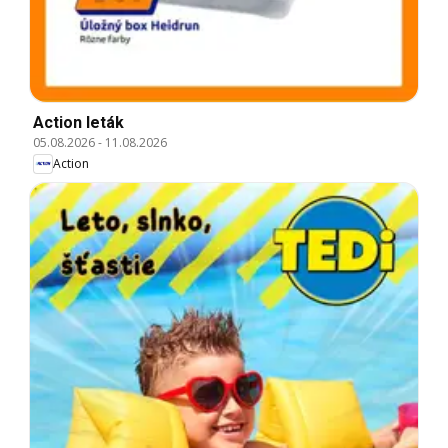
Action leták
05.08.2026
-
11.08.2026
Action