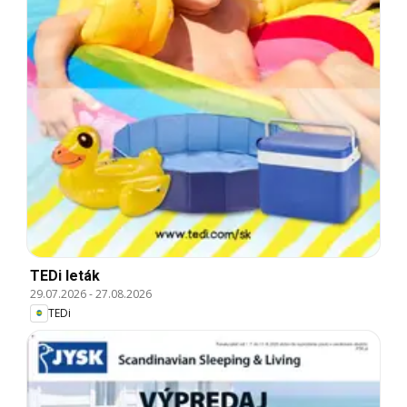
TEDi leták
29.07.2026
-
27.08.2026
TEDi