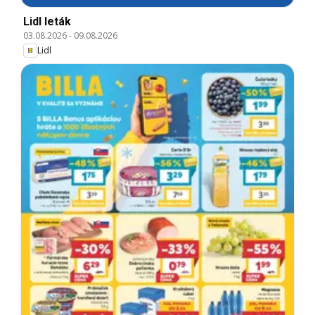
Lidl leták
03.08.2026
-
09.08.2026
Lidl