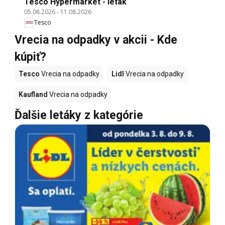
Tesco Hypermarket - leták
05.08.2026
-
11.08.2026
Tesco
Vrecia na odpadky v akcii - Kde
kúpiť?
Tesco
Vrecia na odpadky
Lidl
Vrecia na odpadky
Kaufland
Vrecia na odpadky
Ďalšie letáky z kategórie