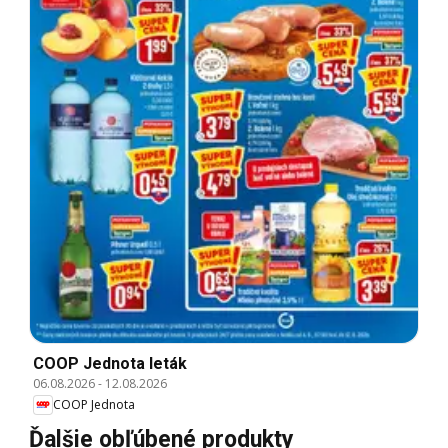
COOP Jednota leták
06.08.2026
-
12.08.2026
COOP Jednota
Ďalšie obľúbené produkty