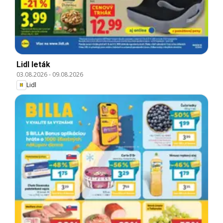
Lidl leták
03.08.2026
-
09.08.2026
Lidl