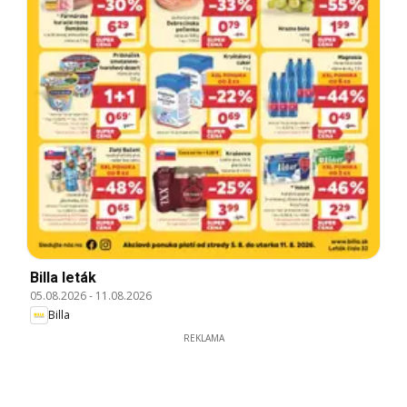
Billa leták
05.08.2026
-
11.08.2026
Billa
REKLAMA