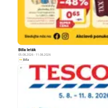
Billa leták
05.08.2026
-
11.08.2026
Billa