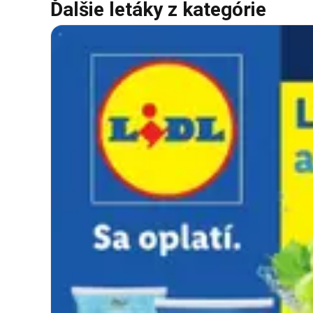
Ďalšie letáky z kategórie