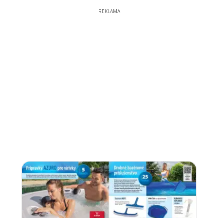
REKLAMA