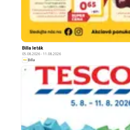
Billa leták
05.08.2026
-
11.08.2026
Billa