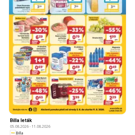
Billa leták
05.08.2026
-
11.08.2026
Billa