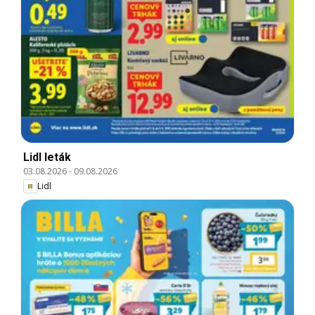
Lidl leták
03.08.2026
-
09.08.2026
Lidl