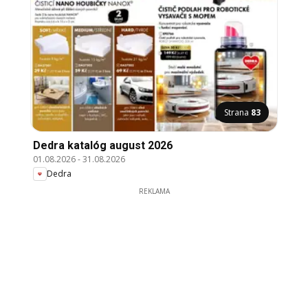
Strana
83
Dedra katalóg august 2026
01.08.2026
-
31.08.2026
Dedra
REKLAMA