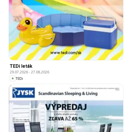
TEDi leták
29.07.2026
-
27.08.2026
TEDi