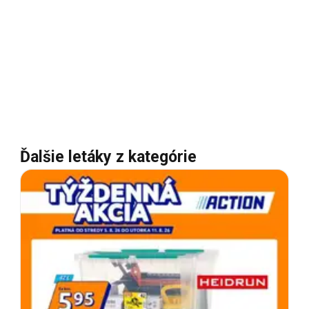
Ďalšie letáky z kategórie