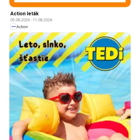
Action leták
05.08.2026
-
11.08.2026
Action