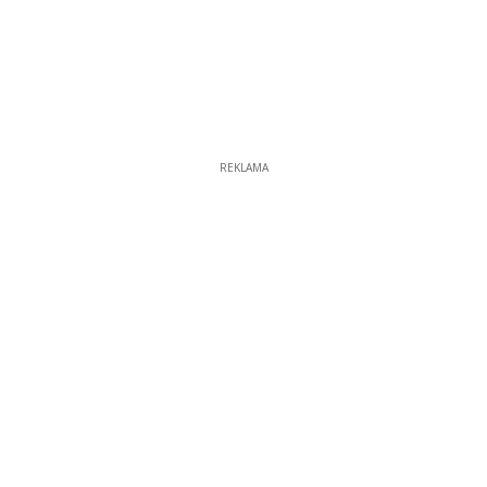
REKLAMA