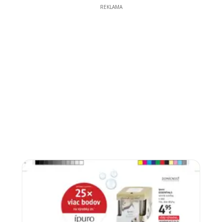
REKLAMA