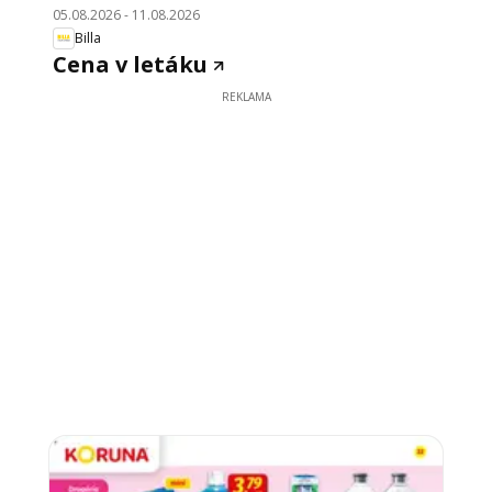
05.08.2026
-
11.08.2026
Billa
Cena v letáku
REKLAMA