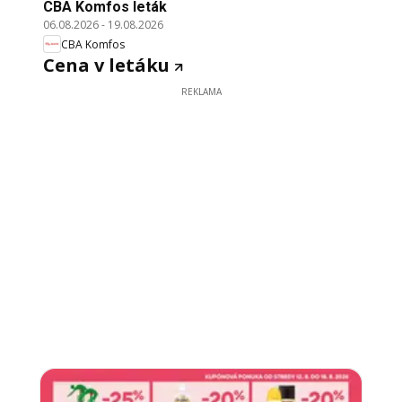
CBA Komfos leták
06.08.2026
-
19.08.2026
CBA Komfos
Cena v letáku
REKLAMA