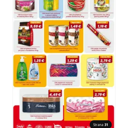
Strana
31