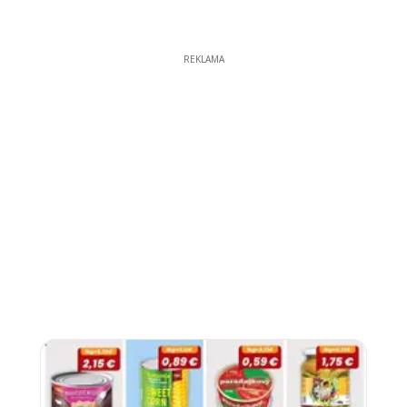
REKLAMA