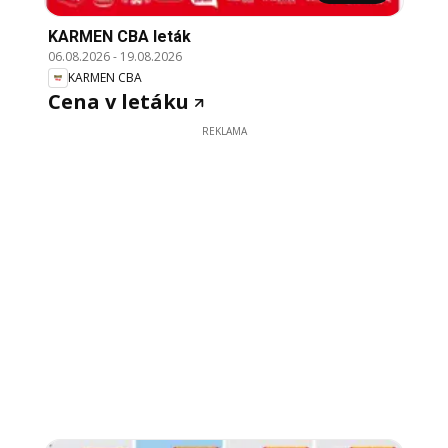
KARMEN CBA leták
06.08.2026
-
19.08.2026
KARMEN CBA
Cena v letáku
REKLAMA