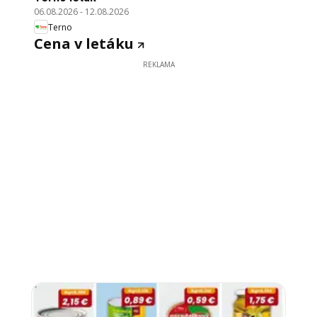
06.08.2026
-
12.08.2026
Terno
Cena v letáku
REKLAMA