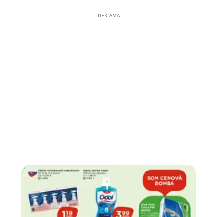
REKLAMA