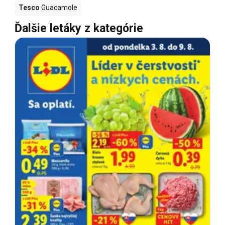
Tesco
Guacamole
Ďalšie letáky z kategórie