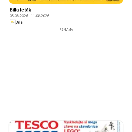
Billa leták
05.08.2026
-
11.08.2026
Billa
REKLAMA