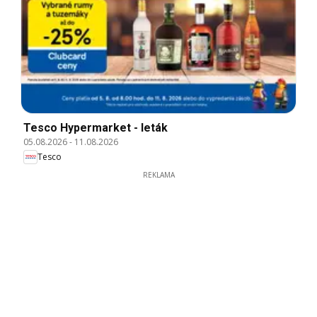
Tesco Hypermarket - leták
05.08.2026
-
11.08.2026
Tesco
REKLAMA