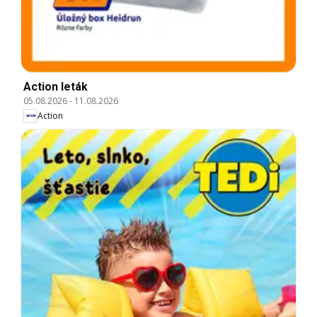
Action leták
05.08.2026
-
11.08.2026
Action