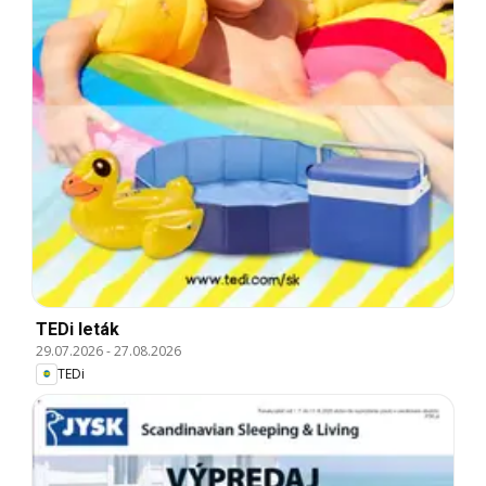
TEDi leták
29.07.2026
-
27.08.2026
TEDi