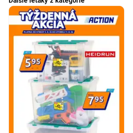
Ďalšie letáky z kategórie