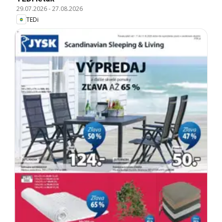
29.07.2026
-
27.08.2026
TEDi