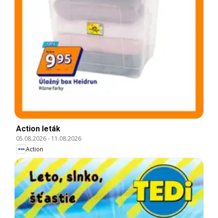
Action leták
05.08.2026
-
11.08.2026
Action