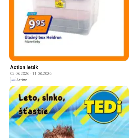
Action leták
05.08.2026
-
11.08.2026
Action