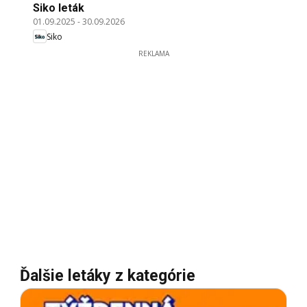
Siko leták
01.09.2025
-
30.09.2026
Siko
REKLAMA
Ďalšie letáky z kategórie