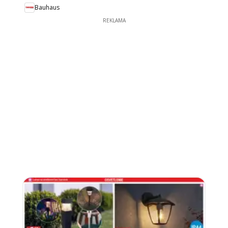
Bauhaus
REKLAMA