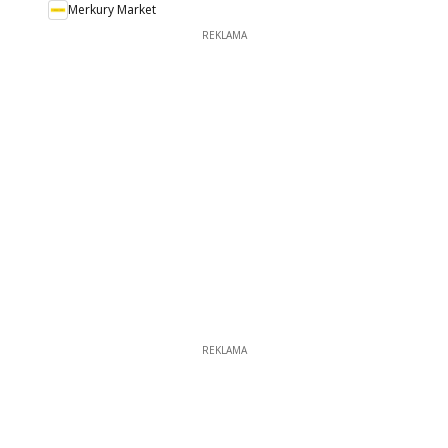
Merkury Market
REKLAMA
REKLAMA