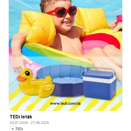
TEDi leták
29.07.2026
-
27.08.2026
TEDi