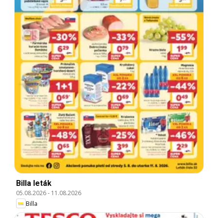
Billa leták
05.08.2026
-
11.08.2026
Billa