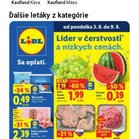
Kaufland
Káva
Kaufland
Mäso
Ďalšie letáky z kategórie