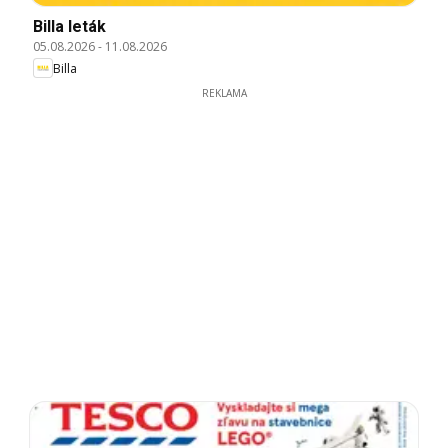
Billa leták
05.08.2026
-
11.08.2026
Billa
REKLAMA