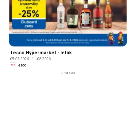
Tesco Hypermarket - leták
05.08.2026
-
11.08.2026
Tesco
REKLAMA