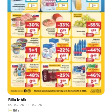
Billa leták
05.08.2026
-
11.08.2026
Billa