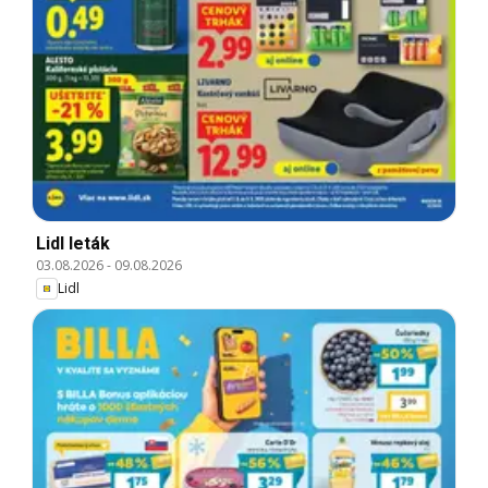
Lidl leták
03.08.2026
-
09.08.2026
Lidl