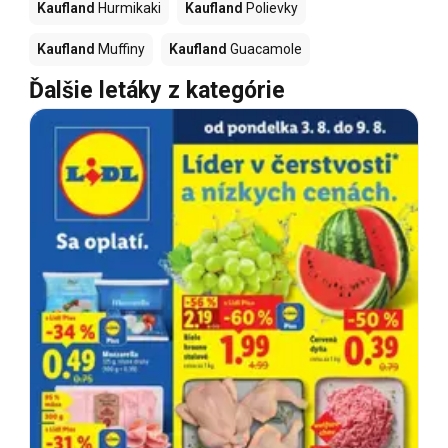
Kaufland
Hurmikaki
Kaufland
Polievky
Kaufland
Muffiny
Kaufland
Guacamole
Ďalšie letáky z kategórie