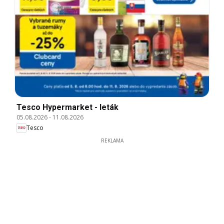
Tesco Hypermarket - leták
05.08.2026
-
11.08.2026
Tesco
REKLAMA