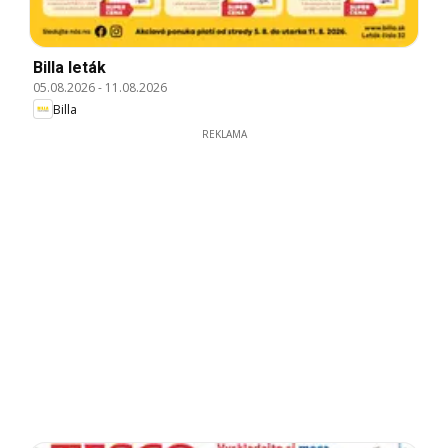
Billa leták
05.08.2026
-
11.08.2026
Billa
REKLAMA