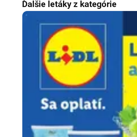
Ďalšie letáky z kategórie