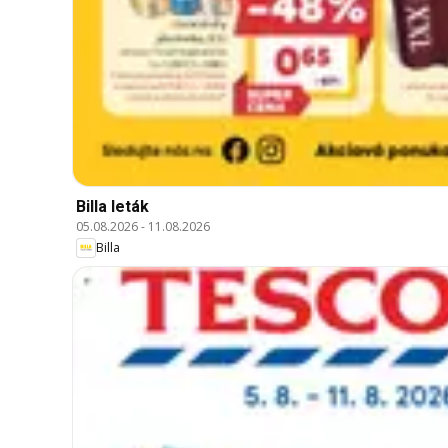
Billa leták
05.08.2026
-
11.08.2026
Billa