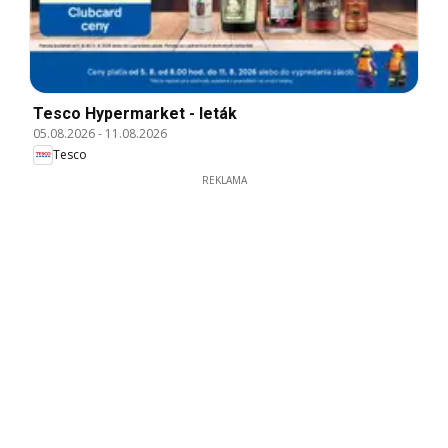
Tesco Hypermarket - leták
05.08.2026
-
11.08.2026
Tesco
REKLAMA