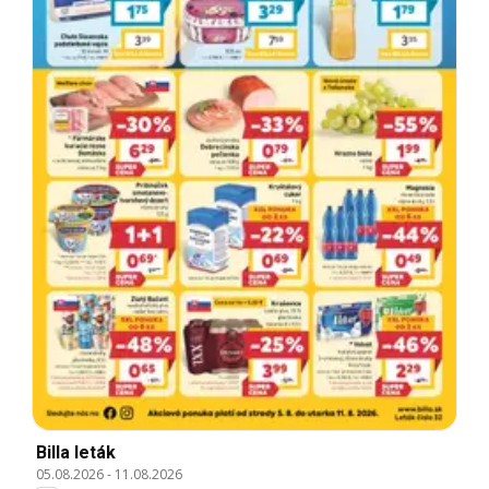
Billa leták
05.08.2026
-
11.08.2026