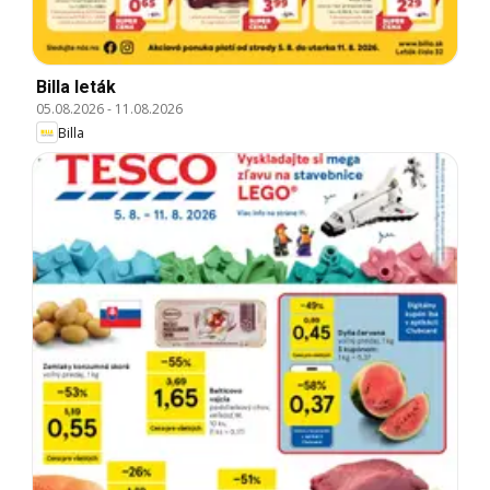
Billa leták
05.08.2026
-
11.08.2026
Billa