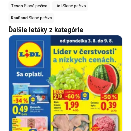
Tesco
Slané pečivo
Lidl
Slané pečivo
Kaufland
Slané pečivo
Ďalšie letáky z kategórie