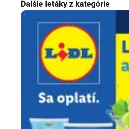
Ďalšie letáky z kategórie