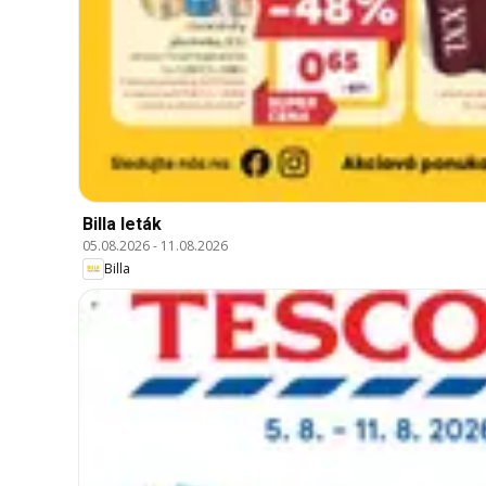
Billa leták
05.08.2026
-
11.08.2026
Billa