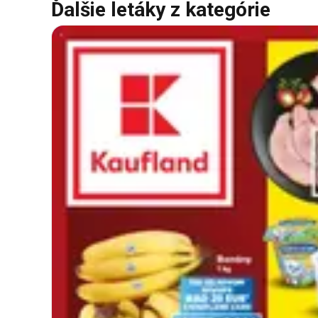
Ďalšie letáky z kategórie