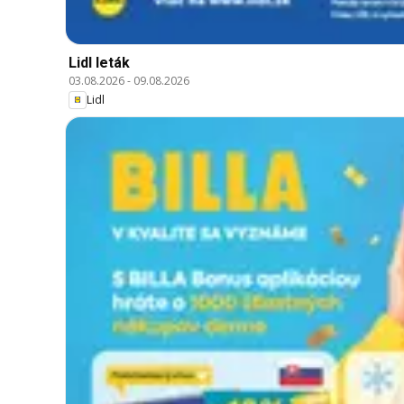
Lidl leták
03.08.2026
-
09.08.2026
Lidl