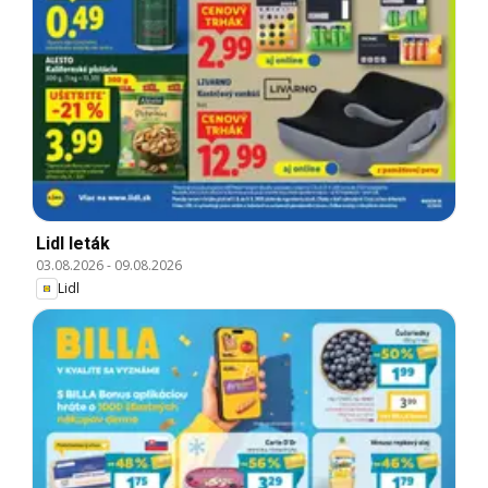
Lidl leták
03.08.2026
-
09.08.2026
Lidl