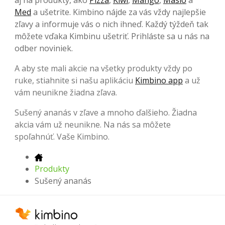
Med
a ušetrite. Kimbino nájde za vás vždy najlepšie
zľavy a informuje vás o nich ihneď. Každý týždeň tak
môžete vďaka Kimbinu ušetriť. Prihláste sa u nás na
odber noviniek.
A aby ste mali akcie na všetky produkty vždy po
ruke, stiahnite si našu aplikáciu
Kimbino app
a už
vám neunikne žiadna zľava.
Sušený ananás v zľave a mnoho ďalšieho. Žiadna
akcia vám už neunikne. Na nás sa môžete
spoľahnúť. Vaše Kimbino.
Produkty
Sušený ananás