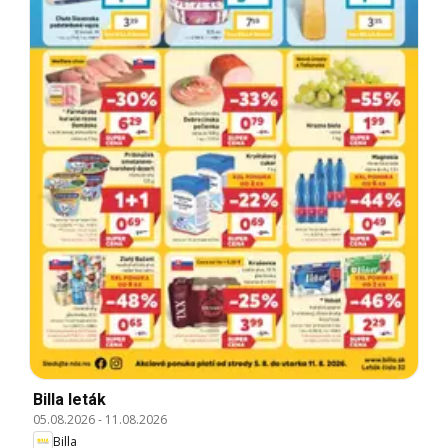
Billa leták
05.08.2026
-
11.08.2026
Billa