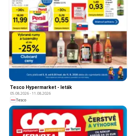
Tesco Hypermarket - leták
05.08.2026
-
11.08.2026
Tesco