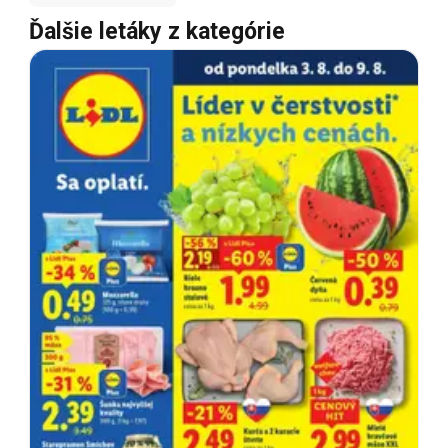
Ďalšie letáky z kategórie