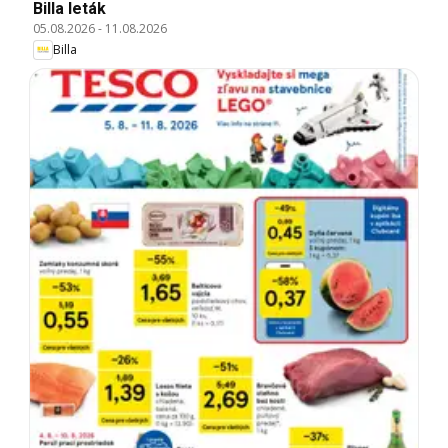
Billa leták
05.08.2026
-
11.08.2026
Billa