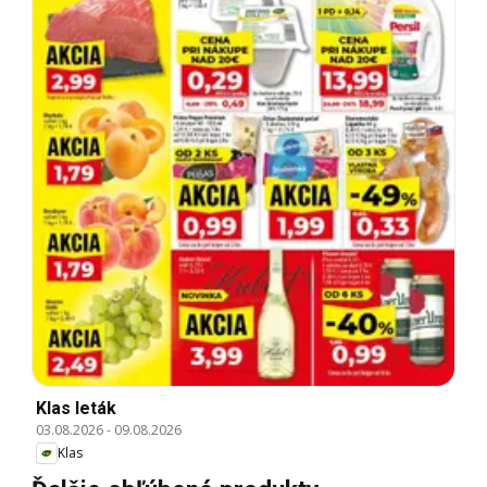
Klas leták
03.08.2026
-
09.08.2026
Klas