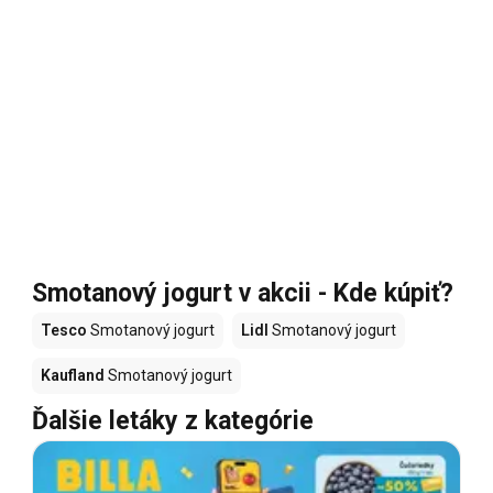
Smotanový jogurt v akcii - Kde kúpiť?
Tesco
Smotanový jogurt
Lidl
Smotanový jogurt
Kaufland
Smotanový jogurt
Ďalšie letáky z kategórie