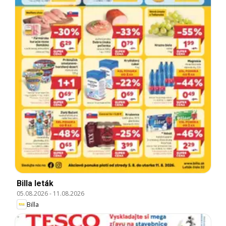
Billa leták
05.08.2026
-
11.08.2026
Billa