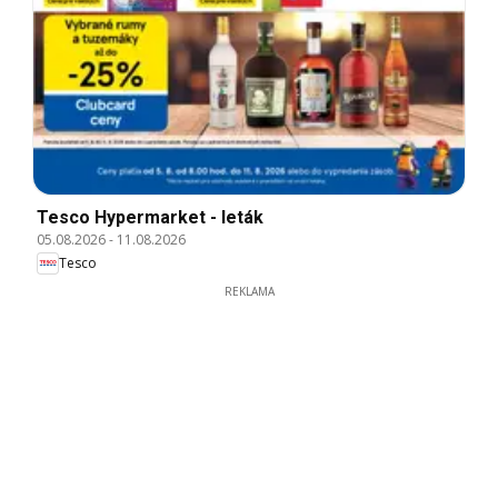
Tesco Hypermarket - leták
05.08.2026
-
11.08.2026
Tesco
REKLAMA