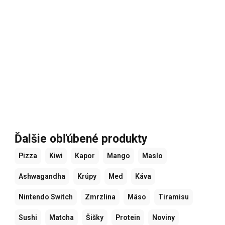
Ďalšie obľúbené produkty
Pizza
Kiwi
Kapor
Mango
Maslo
Ashwagandha
Krúpy
Med
Káva
Nintendo Switch
Zmrzlina
Mäso
Tiramisu
Sushi
Matcha
Šišky
Protein
Noviny