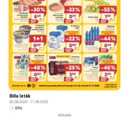
Billa leták
05.08.2026
-
11.08.2026
Billa
REKLAMA