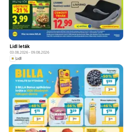
Lidl leták
03.08.2026
-
09.08.2026
Lidl