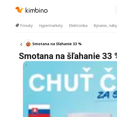
Ponuky
Hypermarkety
Elektronika
Bývanie, náby
Smotana na šľahanie 33 %
Smotana na šľahanie 33 % 