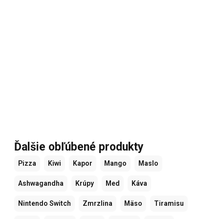
Ďalšie obľúbené produkty
Pizza
Kiwi
Kapor
Mango
Maslo
Ashwagandha
Krúpy
Med
Káva
Nintendo Switch
Zmrzlina
Mäso
Tiramisu