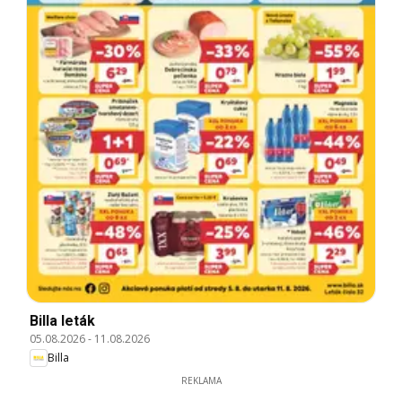
Billa leták
05.08.2026
-
11.08.2026
Billa
REKLAMA