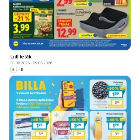
Lidl leták
03.08.2026
-
09.08.2026
Lidl