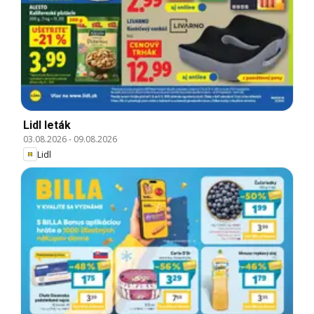
Lidl leták
03.08.2026
-
09.08.2026
Lidl