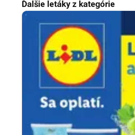
Ďalšie letáky z kategórie