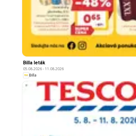
Billa leták
05.08.2026
-
11.08.2026
Billa